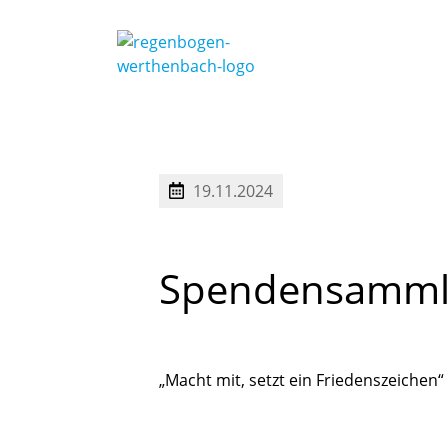
19.11.2024
Spendensamm
„Macht mit, setzt ein Friedenszeichen“