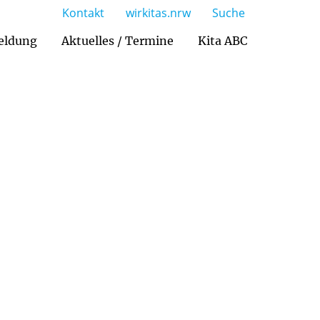
Kontakt
wirkitas.nrw
Suche
eldung
Aktuelles / Termine
Kita ABC