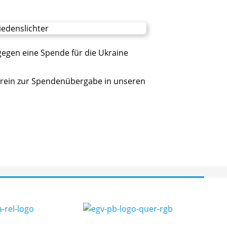
egen eine Spende für die Ukraine
erein zur Spendenübergabe in unseren